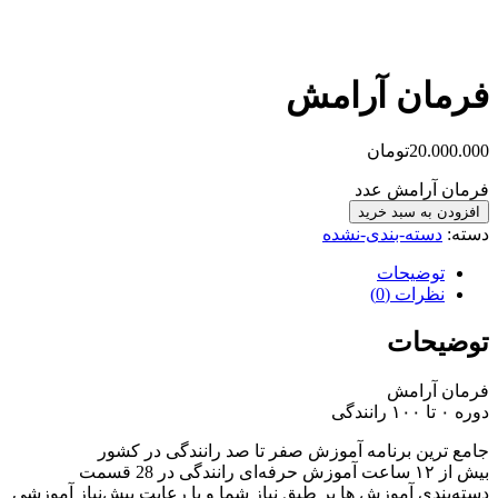
فرمان آرامش
20.000.000
تومان
فرمان آرامش عدد
افزودن به سبد خرید
دسته:
دسته-بندی-نشده
توضیحات
نظرات (0)
توضیحات
فرمان آرامش
دوره ۰ تا ۱۰۰ رانندگی
جامع‌ ترین برنامه آموزش صفر تا صد رانندگی در کشور
بیش از ۱۲ ساعت آموزش حرفه‌ای رانندگی در 28 قسمت
دسته‌بندی آموزش ها بر طبق نیاز شما و با رعایت پیش‌نیاز آموزشی