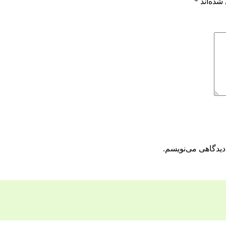
شده‌اند
*
دیدگاهی می‌نویسم.