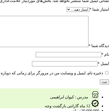
نشانی ایمیل شما منتشر نخواهد شد.
بخش‌های موردنیاز علامت‌گذاری 
امتیاز شما
*
دیدگاه شما
*
نام
*
ایمیل
*
ذخیره نام، ایمیل و وبسایت من در مرورگر برای زمانی که دوباره 
مدرس : کیوان ابراهیمی
12 ماه گارانتی بازگشت وجه
20.000.000
تومان