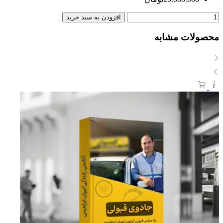
افزودن به سبد خرید
محصولات مشابه